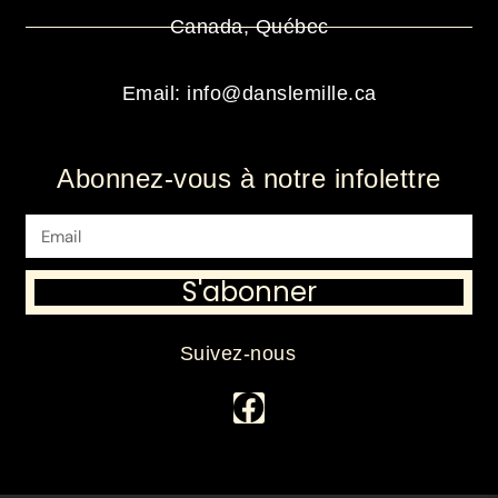
Canada, Québec
Email: info@danslemille.ca
Abonnez-vous à notre infolettre
S'abonner
Suivez-nous