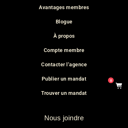
Avantages membres
Blogue
À propos
Compte membre
Contacter l’agence
Publier un mandat
0
Trouver un mandat
Nous joindre