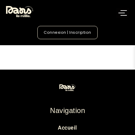
Connexion | Inscription
Navigation
Accueil