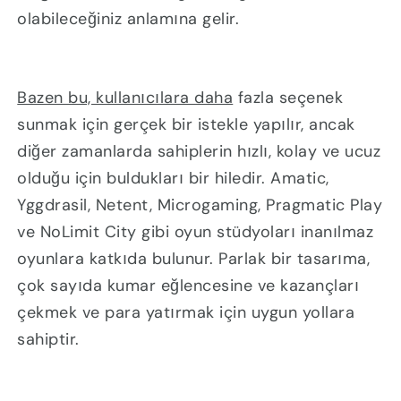
olabileceğiniz anlamına gelir.
Bazen bu, kullanıcılara daha
fazla seçenek
sunmak için gerçek bir istekle yapılır, ancak
diğer zamanlarda sahiplerin hızlı, kolay ve ucuz
olduğu için buldukları bir hiledir. Amatic,
Yggdrasil, Netent, Microgaming, Pragmatic Play
ve NoLimit City gibi oyun stüdyoları inanılmaz
oyunlara katkıda bulunur. Parlak bir tasarıma,
çok sayıda kumar eğlencesine ve kazançları
çekmek ve para yatırmak için uygun yollara
sahiptir.