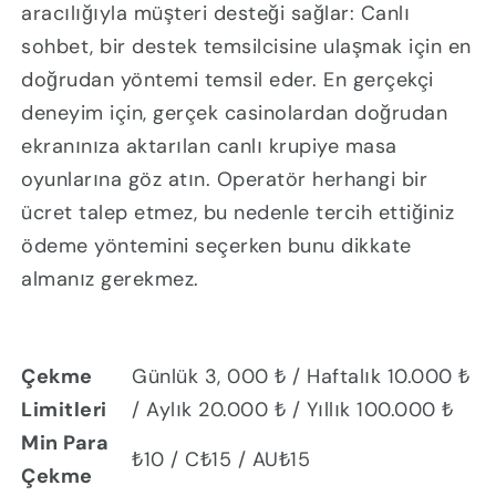
aracılığıyla müşteri desteği sağlar: Canlı
sohbet, bir destek temsilcisine ulaşmak için en
doğrudan yöntemi temsil eder. En gerçekçi
deneyim için, gerçek casinolardan doğrudan
ekranınıza aktarılan canlı krupiye masa
oyunlarına göz atın. Operatör herhangi bir
ücret talep etmez, bu nedenle tercih ettiğiniz
ödeme yöntemini seçerken bunu dikkate
almanız gerekmez.
Çekme
Günlük 3, 000 ₺ / Haftalık 10.000 ₺
Limitleri
/ Aylık 20.000 ₺ / Yıllık 100.000 ₺
Min Para
₺10 / C₺15 / AU₺15
Çekme