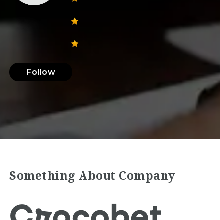
Follow
Something About Company
Crocobet