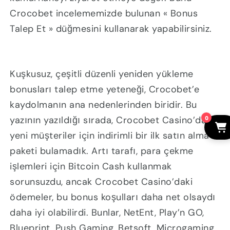
Crocobet incelememizde bulunan « Bonus
Talep Et » düğmesini kullanarak yapabilirsiniz.
Kuşkusuz, çeşitli düzenli yeniden yükleme
bonusları talep etme yeteneği, Crocobet’e
kaydolmanın ana nedenlerinden biridir. Bu
0
yazının yazıldığı sırada, Crocobet Casino’da
yeni müşteriler için indirimli bir ilk satın alma
paketi bulamadık. Artı tarafı, para çekme
işlemleri için Bitcoin Cash kullanmak
sorunsuzdu, ancak Crocobet Casino’daki
ödemeler, bu bonus koşulları daha net olsaydı
daha iyi olabilirdi. Bunlar, NetEnt, Play’n GO,
Blueprint, Push Gaming, Betsoft, Microgaming