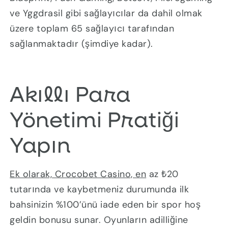
ve Yggdrasil gibi sağlayıcılar da dahil olmak
üzere toplam 65 sağlayıcı tarafından
sağlanmaktadır (şimdiye kadar).
Akıllı Para
Yönetimi Pratiği
Yapın
Ek olarak, Crocobet Casino, en
az ₺20
tutarında ve kaybetmeniz durumunda ilk
bahsinizin %100’ünü iade eden bir spor hoş
geldin bonusu sunar. Oyunların adilliğine