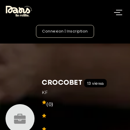
Connexion | Inscription
CROCOBET
13 views
KF
(0)