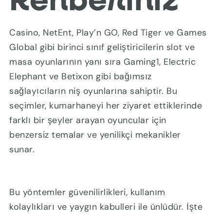
Casino, NetEnt, Play’n GO, Red Tiger ve Games
Global gibi birinci sınıf geliştiricilerin slot ve
masa oyunlarının yanı sıra Gaming1, Electric
Elephant ve Betixon gibi bağımsız
sağlayıcıların niş oyunlarına sahiptir. Bu
seçimler, kumarhaneyi her ziyaret ettiklerinde
farklı bir şeyler arayan oyuncular için
benzersiz temalar ve yenilikçi mekanikler
sunar.
Bu yöntemler güvenilirlikleri, kullanım
kolaylıkları ve yaygın kabulleri ile ünlüdür. İşte