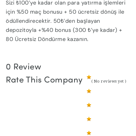
Sizi ₺100’ye kadar olan para yatırma işlemleri
için %50 maç bonusu + 50 ücretsiz dönüş ile
ödüllendirecektir. 50₺’den başlayan
depozitoyla +%40 bonus (300 ₺’ye kadar) +
80 Ücretsiz Döndürme kazanın.
0 Review
Rate This Company
( No reviews yet )