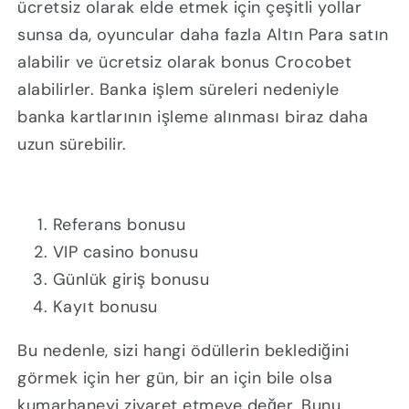
ücretsiz olarak elde etmek için çeşitli yollar
sunsa da, oyuncular daha fazla Altın Para satın
alabilir ve ücretsiz olarak bonus Crocobet
alabilirler. Banka işlem süreleri nedeniyle
banka kartlarının işleme alınması biraz daha
uzun sürebilir.
Referans bonusu
VIP casino bonusu
Günlük giriş bonusu
Kayıt bonusu
Bu nedenle, sizi hangi ödüllerin beklediğini
görmek için her gün, bir an için bile olsa
kumarhaneyi ziyaret etmeye değer. Bunu