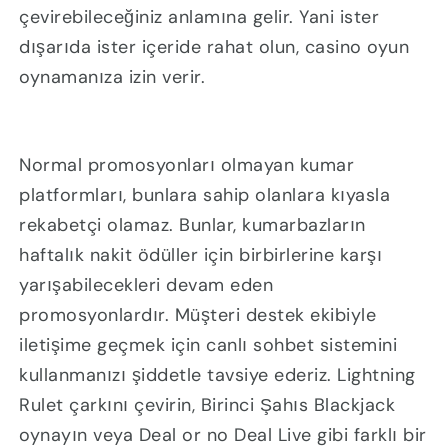
çevirebileceğiniz anlamına gelir. Yani ister
dışarıda ister içeride rahat olun, casino oyun
oynamanıza izin verir.
Normal promosyonları olmayan kumar
platformları, bunlara sahip olanlara kıyasla
rekabetçi olamaz. Bunlar, kumarbazların
haftalık nakit ödüller için birbirlerine karşı
yarışabilecekleri devam eden
promosyonlardır. Müşteri destek ekibiyle
iletişime geçmek için canlı sohbet sistemini
kullanmanızı şiddetle tavsiye ederiz. Lightning
Rulet çarkını çevirin, Birinci Şahıs Blackjack
oynayın veya Deal or no Deal Live gibi farklı bir