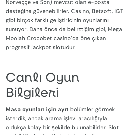
Norveççe ve Son) mevcut olan e-posta
desteğine güvenebilirler. Casino, Betsoft, IGT
gibi birçok farklı geliştiricinin oyunlarını
sunuyor. Daha önce de belirttiğim gibi, Mega
Moolah Crocobet casino’da öne çıkan
progresif jackpot slotudur.
Canlı Oyun
Bilgileri
Masa oyunları için ayrı
bölümler görmek
isterdik, ancak arama işlevi aracılığıyla
oldukça kolay bir şekilde bulunabilirler. Slot