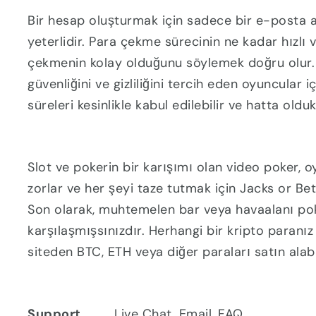
Bir hesap oluşturmak için sadece bir e-posta ad
yeterlidir. Para çekme sürecinin ne kadar hızl
çekmenin kolay olduğunu söylemek doğru olur. Bu
güvenliğini ve gizliliğini tercih eden oyuncular 
süreleri kesinlikle kabul edilebilir ve hatta oldukç
Slot ve pokerin bir karışımı olan video poker, 
zorlar ve her şeyi taze tutmak için Jacks or Bet
Son olarak, muhtemelen bar veya havaalanı pok
karşılaşmışsınızdır. Herhangi bir kripto paranız
siteden BTC, ETH veya diğer paraları satın alabil
Support
Live Chat, Email, FAQ