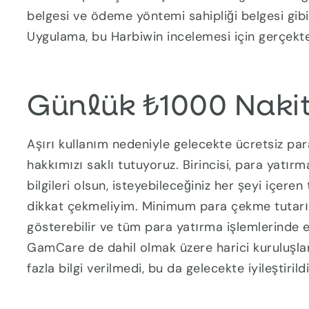
belgesi ve ödeme yöntemi sahipliği belgesi gibi
Uygulama, bu Harbiwin incelemesi için gerçekte
Günlük ₺1000 Nakit
Aşırı kullanım nedeniyle gelecekte ücretsiz pa
hakkımızı saklı tutuyoruz. Birincisi, para yatır
bilgileri olsun, isteyebileceğiniz her şeyi içere
dikkat çekmeliyim. Minimum para çekme tutarı g
gösterebilir ve tüm para yatırma işlemlerinde e
GamCare de dahil olmak üzere harici kuruluşlard
fazla bilgi verilmedi, bu da gelecekte iyileştiril