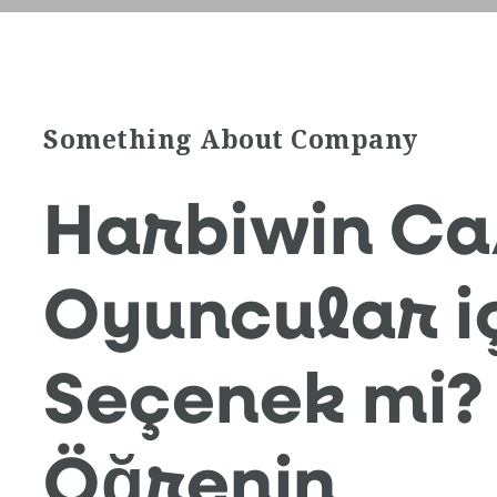
Something About Company
Harbiwin Ca
Oyuncular iç
Seçenek mi?
Öğrenin